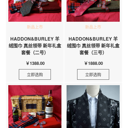
新品上市
新品上市
HADDON&BURLEY 羊
HADDON&BURLEY 羊
绒围巾 真丝领带 新年礼盒
绒围巾 真丝领带 新年礼盒
套餐（二号）
套餐（三号）
￥1388.00
￥1888.00
立即选购
立即选购