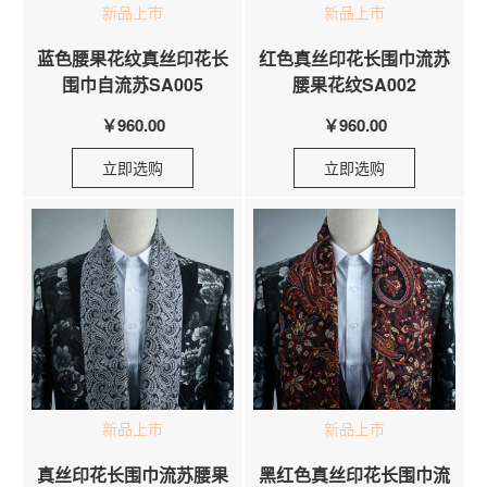
新品上市
新品上市
蓝色腰果花纹真丝印花长
红色真丝印花长围巾流苏
围巾自流苏SA005
腰果花纹SA002
￥960.00
￥960.00
立即选购
立即选购
新品上市
新品上市
真丝印花长围巾流苏腰果
黑红色真丝印花长围巾流