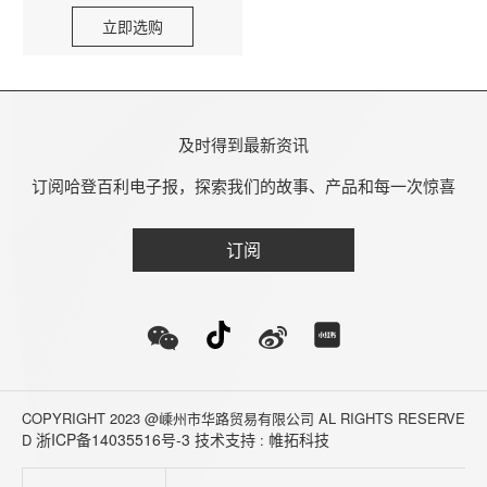
立即选购
及时得到最新资讯
订阅哈登百利电子报，探索我们的故事、产品和每一次惊喜
订阅
COPYRIGHT 2023 @嵊州市华路贸易有限公司 AL RIGHTS RESERVE
浙ICP备14035516号-3
技术支持
帷拓科技
D
: