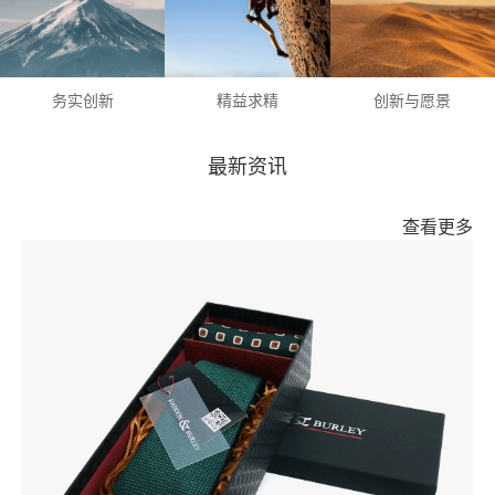
务实创新
精益求精
创新与愿景
最新资讯
查看更多