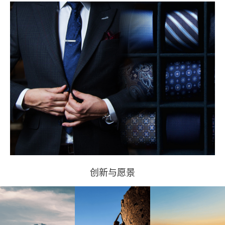
创新与愿景