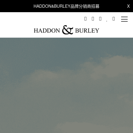
HADDON&BURLEY品牌分销商招募
X