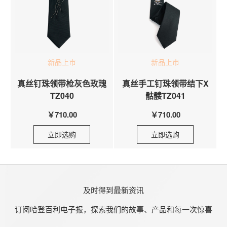
新品上市
新品上市
真丝钉珠领带枪灰色玫瑰
真丝手工钉珠领带结下X
TZ040
骷髅TZ041
￥710.00
￥710.00
立即选购
立即选购
及时得到最新资讯
订阅哈登百利电子报，探索我们的故事、产品和每一次惊喜