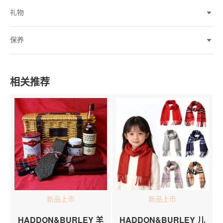
礼物
保养
相关推荐
新品上市
新品上市
HADDON&BURLEY 羊
HADDON&BURLEY 儿