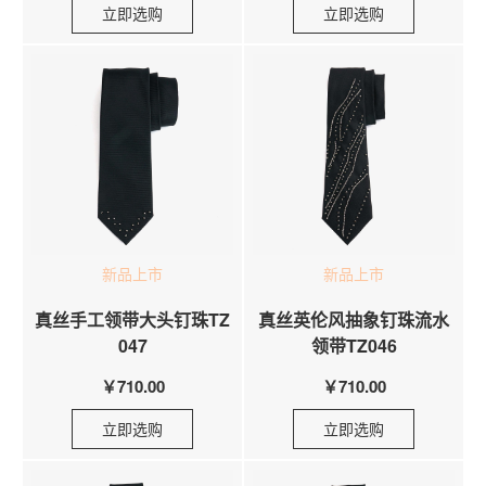
立即选购
立即选购
新品上市
新品上市
真丝手工领带大头钉珠TZ
真丝英伦风抽象钉珠流水
047
领带TZ046
￥710.00
￥710.00
立即选购
立即选购